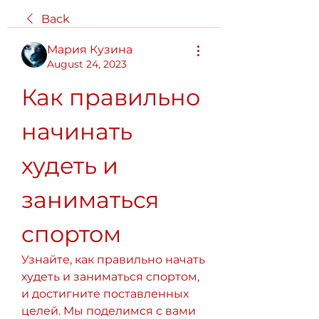
Back
Мария Кузина
August 24, 2023
Как правильно 
начинать 
худеть и 
заниматься 
спортом
Узнайте, как правильно начать 
худеть и заниматься спортом, 
и достигните поставленных 
целей. Мы поделимся с вами 