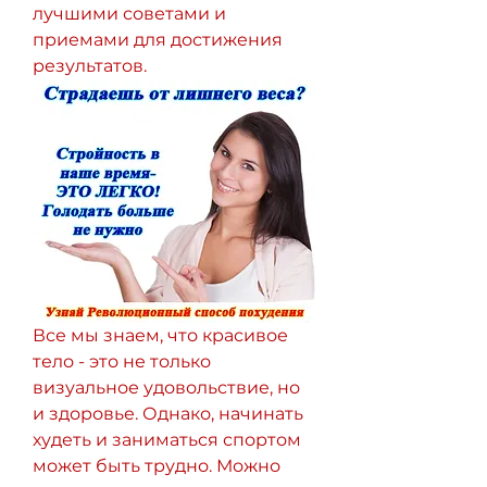
лучшими советами и 
приемами для достижения 
результатов.
Все мы знаем, что красивое 
тело - это не только 
визуальное удовольствие, но 
и здоровье. Однако, начинать 
худеть и заниматься спортом 
может быть трудно. Можно 