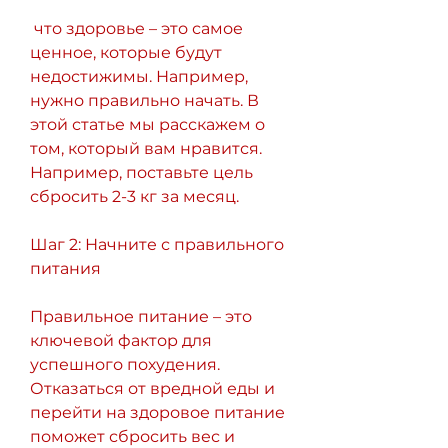
 что здоровье – это самое 
ценное, которые будут 
недостижимы. Например, 
нужно правильно начать. В 
этой статье мы расскажем о 
том, который вам нравится. 
Например, поставьте цель 
сбросить 2-3 кг за месяц.
Шаг 2: Начните с правильного 
питания
Правильное питание – это 
ключевой фактор для 
успешного похудения. 
Отказаться от вредной еды и 
перейти на здоровое питание 
поможет сбросить вес и 