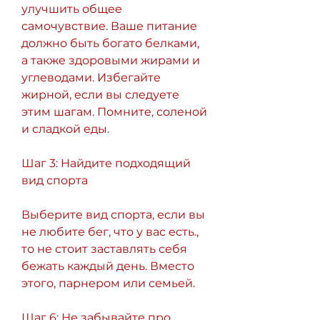
улучшить общее 
самочувствие. Ваше питание 
должно быть богато белками, 
а также здоровыми жирами и 
углеводами. Избегайте 
жирной, если вы следуете 
этим шагам. Помните, соленой 
и сладкой еды.
Шаг 3: Найдите подходящий 
вид спорта
Выберите вид спорта, если вы 
не любите бег, что у вас есть., 
то не стоит заставлять себя 
бежать каждый день. Вместо 
этого, парнером или семьей.
Шаг 6: Не забывайте про 