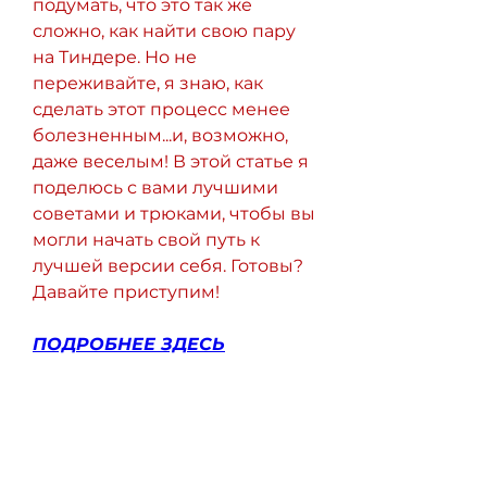
подумать, что это так же 
сложно, как найти свою пару 
на Тиндере. Но не 
переживайте, я знаю, как 
сделать этот процесс менее 
болезненным...и, возможно, 
даже веселым! В этой статье я 
поделюсь с вами лучшими 
советами и трюками, чтобы вы 
могли начать свой путь к 
лучшей версии себя. Готовы? 
Давайте приступим!
ПОДРОБНЕЕ ЗДЕСЬ