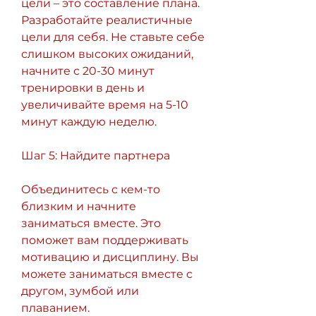
цели – это составление плана. 
Разработайте реалистичные 
цели для себя. Не ставьте себе 
слишком высоких ожиданий, 
начните с 20-30 минут 
тренировки в день и 
увеличивайте время на 5-10 
минут каждую неделю.
Шаг 5: Найдите партнера
Объединитесь с кем-то 
близким и начните 
заниматься вместе. Это 
поможет вам поддерживать 
мотивацию и дисциплину. Вы 
можете заниматься вместе с 
другом, зумбой или 
плаванием.