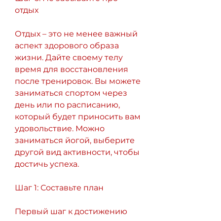
отдых
Отдых – это не менее важный 
аспект здорового образа 
жизни. Дайте своему телу 
время для восстановления 
после тренировок. Вы можете 
заниматься спортом через 
день или по расписанию, 
который будет приносить вам 
удовольствие. Можно 
заниматься йогой, выберите 
другой вид активности, чтобы 
достичь успеха.
Шаг 1: Составьте план
Первый шаг к достижению 