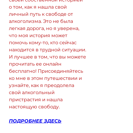
о том, как я нашла свой 
личный путь к свободе от 
алкоголизма. Это не была 
легкая дорога, но я уверена, 
что моя история может 
помочь кому-то, кто сейчас 
находится в трудной ситуации. 
И лучшее в том, что вы можете 
прочитать ее онлайн 
бесплатно! Присоединяйтесь 
ко мне в этом путешествии и 
узнайте, как я преодолела 
свой алкогольный 
пристрастия и нашла 
настоящую свободу.
ПОДРОБНЕЕ ЗДЕСЬ