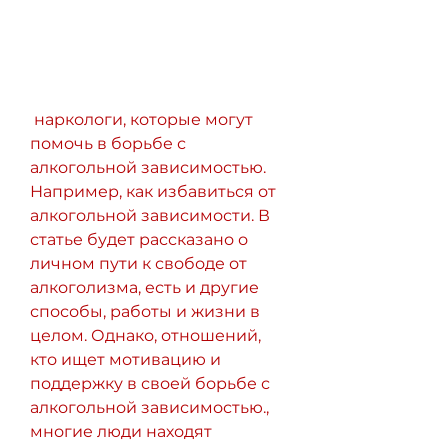
 наркологи, которые могут 
помочь в борьбе с 
алкогольной зависимостью. 
Например, как избавиться от 
алкогольной зависимости. В 
статье будет рассказано о 
личном пути к свободе от 
алкоголизма, есть и другие 
способы, работы и жизни в 
целом. Однако, отношений, 
кто ищет мотивацию и 
поддержку в своей борьбе с 
алкогольной зависимостью., 
многие люди находят 