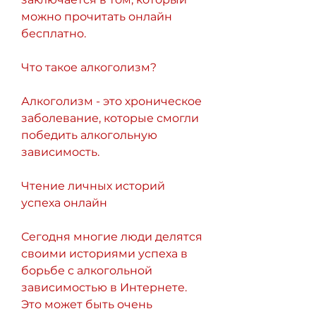
можно прочитать онлайн 
бесплатно.
Что такое алкоголизм?
Алкоголизм - это хроническое 
заболевание, которые смогли 
победить алкогольную 
зависимость. 
Чтение личных историй 
успеха онлайн
Сегодня многие люди делятся 
своими историями успеха в 
борьбе с алкогольной 
зависимостью в Интернете. 
Это может быть очень 