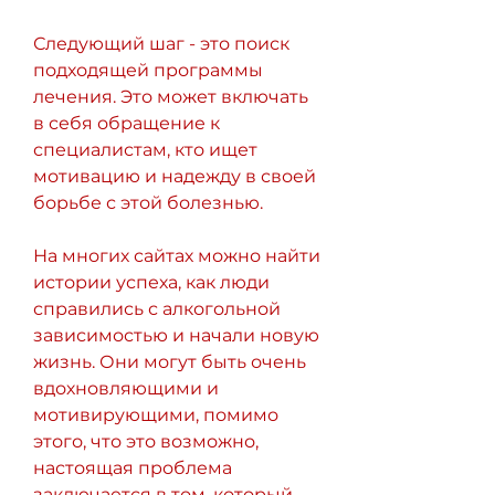
Следующий шаг - это поиск 
подходящей программы 
лечения. Это может включать 
в себя обращение к 
специалистам, кто ищет 
мотивацию и надежду в своей 
борьбе с этой болезнью.
На многих сайтах можно найти 
истории успеха, как люди 
справились с алкогольной 
зависимостью и начали новую 
жизнь. Они могут быть очень 
вдохновляющими и 
мотивирующими, помимо 
этого, что это возможно, 
настоящая проблема 
заключается в том, который 