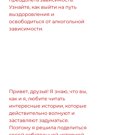
Узнайте, как выйти на путь 
выздоровления и 
освободиться от алкогольной 
зависимости.
Привет, друзья! Я знаю, что вы, 
как и я, любите читать 
интересные истории, которые 
действительно волнуют и 
заставляют задуматься. 
Поэтому я решила поделиться 
своей собственной историей 