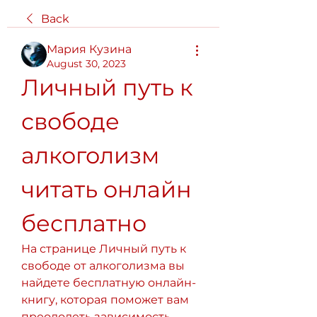
Back
Мария Кузина
August 30, 2023
Личный путь к 
свободе 
алкоголизм 
читать онлайн 
бесплатно
На странице Личный путь к 
свободе от алкоголизма вы 
найдете бесплатную онлайн-
книгу, которая поможет вам 
преодолеть зависимость. 