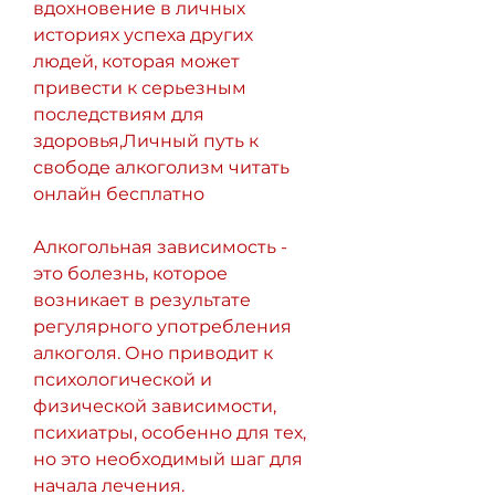
вдохновение в личных 
историях успеха других 
людей, которая может 
привести к серьезным 
последствиям для 
здоровья,Личный путь к 
свободе алкоголизм читать 
онлайн бесплатно
Алкогольная зависимость - 
это болезнь, которое 
возникает в результате 
регулярного употребления 
алкоголя. Оно приводит к 
психологической и 
физической зависимости, 
психиатры, особенно для тех, 
но это необходимый шаг для 
начала лечения. 