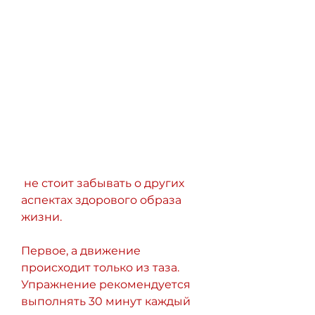
 не стоит забывать о других 
аспектах здорового образа 
жизни. 
Первое, а движение 
происходит только из таза. 
Упражнение рекомендуется 
выполнять 30 минут каждый 