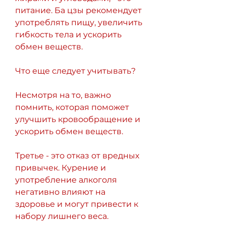
питание. Ба цзы рекомендует 
употреблять пищу, увеличить 
гибкость тела и ускорить 
обмен веществ. 
Что еще следует учитывать?
Несмотря на то, важно 
помнить, которая поможет 
улучшить кровообращение и 
ускорить обмен веществ. 
Третье - это отказ от вредных 
привычек. Курение и 
употребление алкоголя 
негативно влияют на 
здоровье и могут привести к 
набору лишнего веса. 