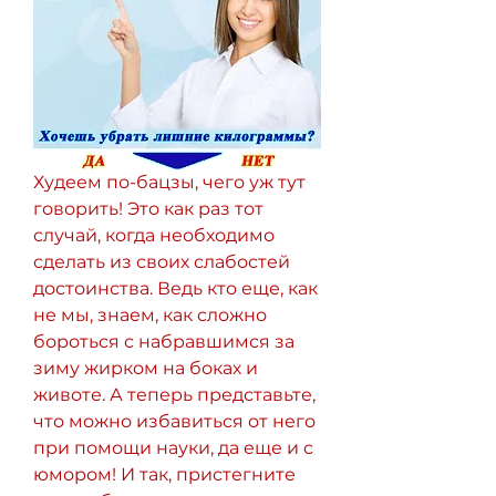
Худеем по-бацзы, чего уж тут 
говорить! Это как раз тот 
случай, когда необходимо 
сделать из своих слабостей 
достоинства. Ведь кто еще, как 
не мы, знаем, как сложно 
бороться с набравшимся за 
зиму жирком на боках и 
животе. А теперь представьте, 
что можно избавиться от него 
при помощи науки, да еще и с 
юмором! И так, пристегните 