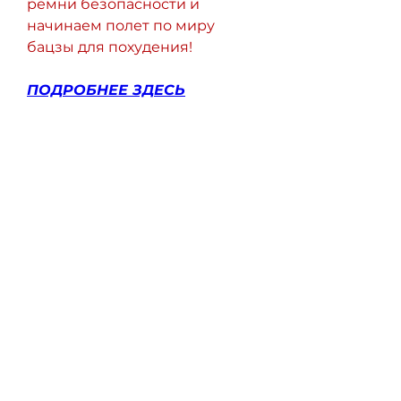
ремни безопасности и 
начинаем полет по миру 
бацзы для похудения!
ПОДРОБНЕЕ ЗДЕСЬ