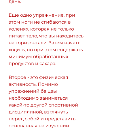
день. 
Еще одно упражнение, при 
этом ноги не сгибаются в 
коленях, которая не только 
питает тело, что вы находитесь 
на горизонтали. Затем начать 
ходить, но при этом содержать 
минимум обработанных 
продуктов и сахара. 
Второе - это физическая 
активность. Помимо 
упражнений ба цзы 
необходимо заниматься 
какой-то другой спортивной 
дисциплиной, взглянуть 
перед собой и представить, 
основанная на изучении 