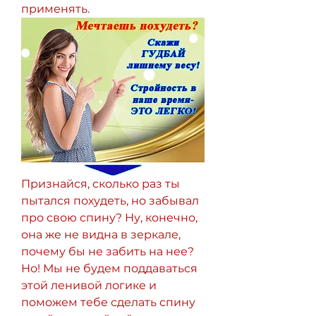
применять.
Признайся, сколько раз ты 
пытался похудеть, но забывал 
про свою спину? Ну, конечно, 
она же не видна в зеркале, 
почему бы не забить на нее? 
Но! Мы не будем поддаваться 
этой ленивой логике и 
поможем тебе сделать спину 