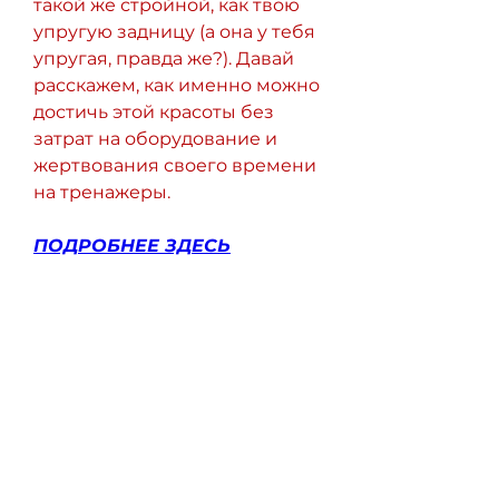
такой же стройной, как твою 
упругую задницу (а она у тебя 
упругая, правда же?). Давай 
расскажем, как именно можно 
достичь этой красоты без 
затрат на оборудование и 
жертвования своего времени 
на тренажеры.
ПОДРОБНЕЕ ЗДЕСЬ