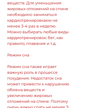
веществ. Для уменьшения 
жировых отложений на спине 
необходимо заниматься 
кардиотренировками не 
менее 3-4 раз в неделю. 
Можно выбирать любые виды 
кардиотренировок: бег, как 
правило, плавание и т.д.
Режим сна
Режим сна также играет 
важную роль в процессе 
похудения. Недостаток сна 
может привести к нарушению 
обмена веществ и 
увеличению жировых 
отложений на спине. Поэтому 
очень важно спать не менее 7-