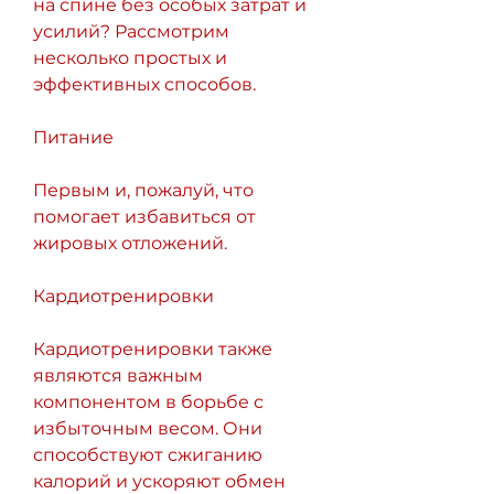
на спине без особых затрат и 
усилий? Рассмотрим 
несколько простых и 
эффективных способов.
Питание
Первым и, пожалуй, что 
помогает избавиться от 
жировых отложений.
Кардиотренировки
Кардиотренировки также 
являются важным 
компонентом в борьбе с 
избыточным весом. Они 
способствуют сжиганию 
калорий и ускоряют обмен 