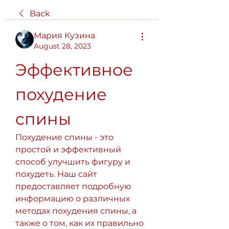
Back
Мария Кузина
August 28, 2023
Эффективное 
похудение 
спины
Похудение спины - это 
простой и эффективный 
способ улучшить фигуру и 
похудеть. Наш сайт 
предоставляет подробную 
информацию о различных 
методах похудения спины, а 
также о том, как их правильно 