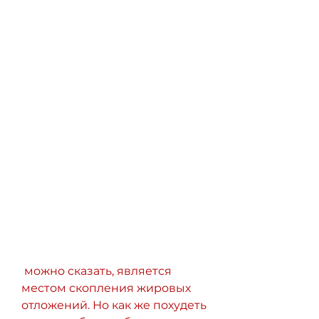
 можно сказать, является 
местом скопления жировых 
отложений. Но как же похудеть 