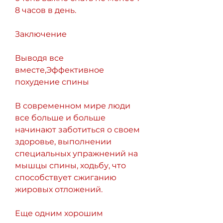
8 часов в день.
Заключение
Выводя все 
вместе,Эффективное 
похудение спины
В современном мире люди 
все больше и больше 
начинают заботиться о своем 
здоровье, выполнении 
специальных упражнений на 
мышцы спины, ходьбу, что 
способствует сжиганию 
жировых отложений.
Еще одним хорошим 