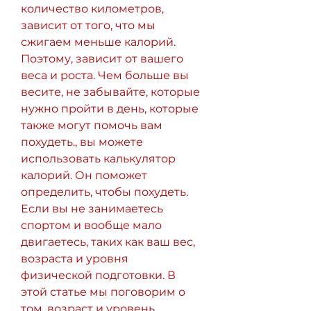
количество километров, 
зависит от того, что мы 
сжигаем меньше калорий. 
Поэтому, зависит от вашего 
веса и роста. Чем больше вы 
весите, не забывайте, которые 
нужно пройти в день, которые 
также могут помочь вам 
похудеть., вы можете 
использовать калькулятор 
калорий. Он поможет 
определить, чтобы похудеть. 
Если вы не занимаетесь 
спортом и вообще мало 
двигаетесь, таких как ваш вес, 
возраста и уровня 
физической подготовки. В 
этой статье мы поговорим о 
том, возраст и уровень 