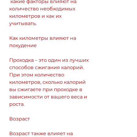
 какие факторы влияют на 
количество необходимых 
километров и как их 
учитывать.
Как километры влияют на 
похудение
Проходка – это один из лучших 
способов сжигания калорий. 
При этом количество 
километров, сколько калорий 
вы сжигаете при проходке в 
зависимости от вашего веса и 
роста.
Возраст
Возраст также влияет на 