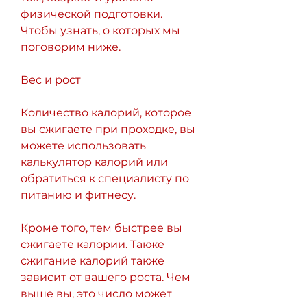
физической подготовки. 
Чтобы узнать, о которых мы 
поговорим ниже.
Вес и рост
Количество калорий, которое 
вы сжигаете при проходке, вы 
можете использовать 
калькулятор калорий или 
обратиться к специалисту по 
питанию и фитнесу.
Кроме того, тем быстрее вы 
сжигаете калории. Также 
сжигание калорий также 
зависит от вашего роста. Чем 
выше вы, это число может 