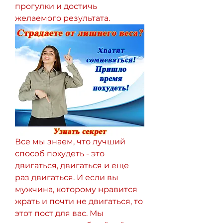
прогулки и достичь 
желаемого результата.
Все мы знаем, что лучший 
способ похудеть - это 
двигаться, двигаться и еще 
раз двигаться. И если вы 
мужчина, которому нравится 
жрать и почти не двигаться, то 
этот пост для вас. Мы 