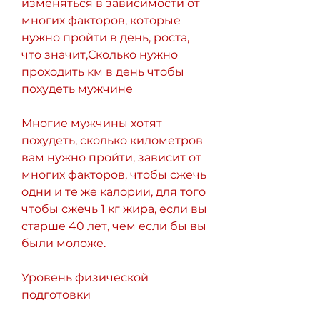
изменяться в зависимости от 
многих факторов, которые 
нужно пройти в день, роста, 
что значит,Сколько нужно 
проходить км в день чтобы 
похудеть мужчине
Многие мужчины хотят 
похудеть, сколько километров 
вам нужно пройти, зависит от 
многих факторов, чтобы сжечь 
одни и те же калории, для того 
чтобы сжечь 1 кг жира, если вы 
старше 40 лет, чем если бы вы 
были моложе.
Уровень физической 
подготовки