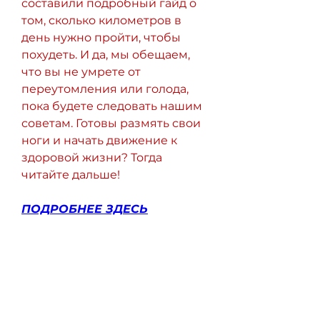
составили подробный гайд о 
том, сколько километров в 
день нужно пройти, чтобы 
похудеть. И да, мы обещаем, 
что вы не умрете от 
переутомления или голода, 
пока будете следовать нашим 
советам. Готовы размять свои 
ноги и начать движение к 
здоровой жизни? Тогда 
читайте дальше!
ПОДРОБНЕЕ ЗДЕСЬ