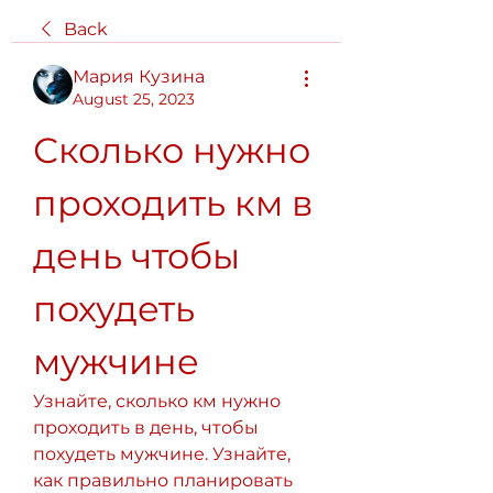
Back
Мария Кузина
August 25, 2023
Сколько нужно 
проходить км в 
день чтобы 
похудеть 
мужчине
Узнайте, сколько км нужно 
проходить в день, чтобы 
похудеть мужчине. Узнайте, 
как правильно планировать 