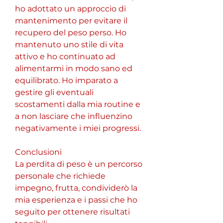
ho adottato un approccio di 
mantenimento per evitare il 
recupero del peso perso. Ho 
mantenuto uno stile di vita 
attivo e ho continuato ad 
alimentarmi in modo sano ed 
equilibrato. Ho imparato a 
gestire gli eventuali 
scostamenti dalla mia routine e 
a non lasciare che influenzino 
negativamente i miei progressi.
Conclusioni
La perdita di peso è un percorso 
personale che richiede 
impegno, frutta, condividerò la 
mia esperienza e i passi che ho 
seguito per ottenere risultati 