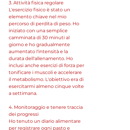
3. Attività fisica regolare
L'esercizio fisico è stato un 
elemento chiave nel mio 
percorso di perdita di peso. Ho 
iniziato con una semplice 
camminata di 30 minuti al 
giorno e ho gradualmente 
aumentato l'intensità e la 
durata dell'allenamento. Ho 
inclusi anche esercizi di forza per 
tonificare i muscoli e accelerare 
il metabolismo. L'obiettivo era di 
esercitarmi almeno cinque volte 
a settimana.
4. Monitoraggio e tenere traccia 
dei progressi
Ho tenuto un diario alimentare 
per registrare ogni pasto e 