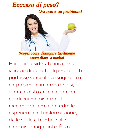
Hai mai desiderato iniziare un 
viaggio di perdita di peso che ti 
portasse verso il tuo sogno di un 
corpo sano e in forma? Se sì, 
allora questo articolo è proprio 
ciò di cui hai bisogno! Ti 
racconterò la mia incredibile 
esperienza di trasformazione, 
dalle sfide affrontate alle 
conquiste raggiunte. È un 