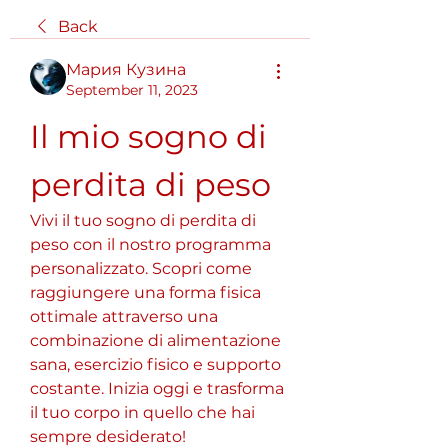
Back
Мария Кузина
September 11, 2023
Il mio sogno di 
perdita di peso
Vivi il tuo sogno di perdita di 
peso con il nostro programma 
personalizzato. Scopri come 
raggiungere una forma fisica 
ottimale attraverso una 
combinazione di alimentazione 
sana, esercizio fisico e supporto 
costante. Inizia oggi e trasforma 
il tuo corpo in quello che hai 
sempre desiderato!