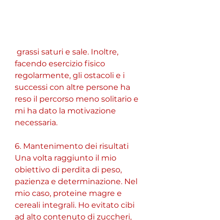
 grassi saturi e sale. Inoltre, 
facendo esercizio fisico 
regolarmente, gli ostacoli e i 
successi con altre persone ha 
reso il percorso meno solitario e 
mi ha dato la motivazione 
necessaria.
6. Mantenimento dei risultati
Una volta raggiunto il mio 
obiettivo di perdita di peso, 
pazienza e determinazione. Nel 
mio caso, proteine magre e 
cereali integrali. Ho evitato cibi 
ad alto contenuto di zuccheri, 