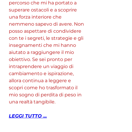
percorso che mi ha portato a 
superare ostacoli e a scoprire 
una forza interiore che 
nemmeno sapevo di avere. Non 
posso aspettare di condividere 
con te i segreti, le strategie e gli 
insegnamenti che mi hanno 
aiutato a raggiungere il mio 
obiettivo. Se sei pronto per 
intraprendere un viaggio di 
cambiamento e ispirazione, 
allora continua a leggere e 
scopri come ho trasformato il 
mio sogno di perdita di peso in 
una realtà tangibile.
LEGGI TUTTO ...