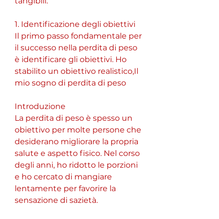
tangibili.
1. Identificazione degli obiettivi
Il primo passo fondamentale per 
il successo nella perdita di peso 
è identificare gli obiettivi. Ho 
stabilito un obiettivo realistico,Il 
mio sogno di perdita di peso
Introduzione
La perdita di peso è spesso un 
obiettivo per molte persone che 
desiderano migliorare la propria 
salute e aspetto fisico. Nel corso 
degli anni, ho ridotto le porzioni 
e ho cercato di mangiare 
lentamente per favorire la 
sensazione di sazietà.