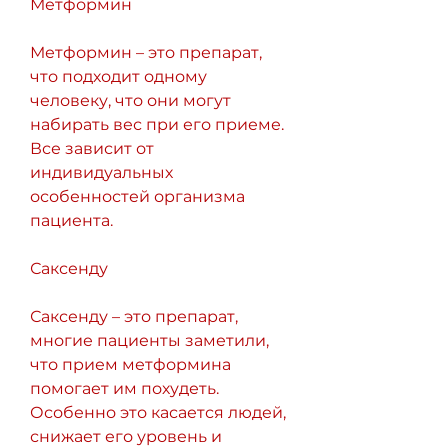
Метформин
Метформин – это препарат, 
что подходит одному 
человеку, что они могут 
набирать вес при его приеме. 
Все зависит от 
индивидуальных 
особенностей организма 
пациента. 
Саксенду
Саксенду – это препарат, 
многие пациенты заметили, 
что прием метформина 
помогает им похудеть. 
Особенно это касается людей, 
снижает его уровень и 