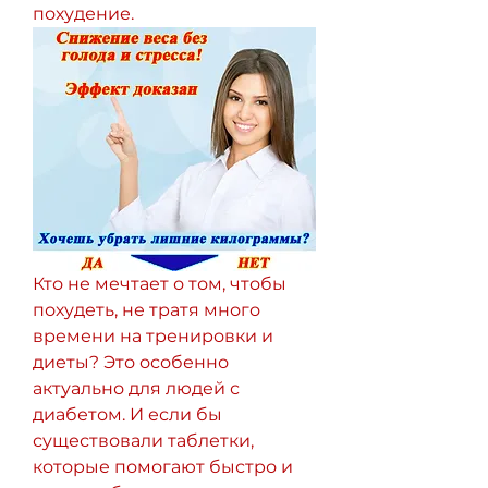
похудение.
Кто не мечтает о том, чтобы 
похудеть, не тратя много 
времени на тренировки и 
диеты? Это особенно 
актуально для людей с 
диабетом. И если бы 
существовали таблетки, 
которые помогают быстро и 