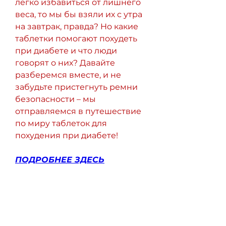
легко избавиться от лишнего 
веса, то мы бы взяли их с утра 
на завтрак, правда? Но какие 
таблетки помогают похудеть 
при диабете и что люди 
говорят о них? Давайте 
разберемся вместе, и не 
забудьте пристегнуть ремни 
безопасности – мы 
отправляемся в путешествие 
по миру таблеток для 
похудения при диабете!
ПОДРОБНЕЕ ЗДЕСЬ