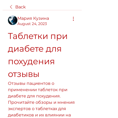
Back
Мария Кузина
August 24, 2023
Таблетки при 
диабете для 
похудения 
отзывы
Отзывы пациентов о 
применении таблеток при 
диабете для похудения. 
Прочитайте обзоры и мнения 
экспертов о таблетках для 
диабетиков и их влиянии на 