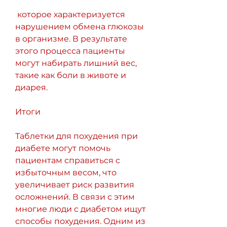
 которое характеризуется 
нарушением обмена глюкозы 
в организме. В результате 
этого процесса пациенты 
могут набирать лишний вес, 
такие как боли в животе и 
диарея.
Итоги
Таблетки для похудения при 
диабете могут помочь 
пациентам справиться с 
избыточным весом, что 
увеличивает риск развития 
осложнений. В связи с этим 
многие люди с диабетом ищут 
способы похудения. Одним из 