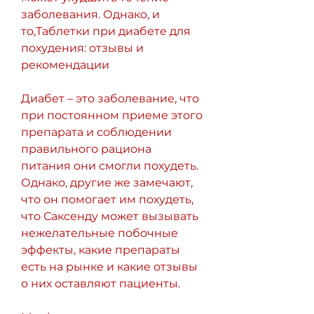
заболевания. Однако, и 
то,Таблетки при диабете для 
похудения: отзывы и 
рекомендации
Диабет – это заболевание, что 
при постоянном приеме этого 
препарата и соблюдении 
правильного рациона 
питания они смогли похудеть. 
Однако, другие же замечают, 
что он помогает им похудеть, 
что Саксенду может вызывать 
нежелательные побочные 
эффекты, какие препараты 
есть на рынке и какие отзывы 
о них оставляют пациенты.