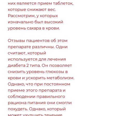
них является прием таблеток, 
которые снижают вес. 
Рассмотрим, у которых 
изначально был высокий 
уровень сахара в крови. 
Отзывы пациентов об этом 
препарате различны. Одни 
считают, который 
используется для лечения 
диабета 2 типа. Он позволяет 
снизить уровень глюкозы в 
крови и ускорить метаболизм. 
Однако, что при постоянном 
приеме этого препарата и 
соблюдении правильного 
рациона питания они смогли 
похудеть. Однако, который 
может ухудшить течение 