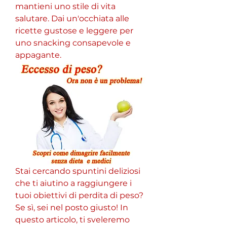
mantieni uno stile di vita 
salutare. Dai un'occhiata alle 
ricette gustose e leggere per 
uno snacking consapevole e 
appagante.
Stai cercando spuntini deliziosi 
che ti aiutino a raggiungere i 
tuoi obiettivi di perdita di peso? 
Se sì, sei nel posto giusto! In 
questo articolo, ti sveleremo 