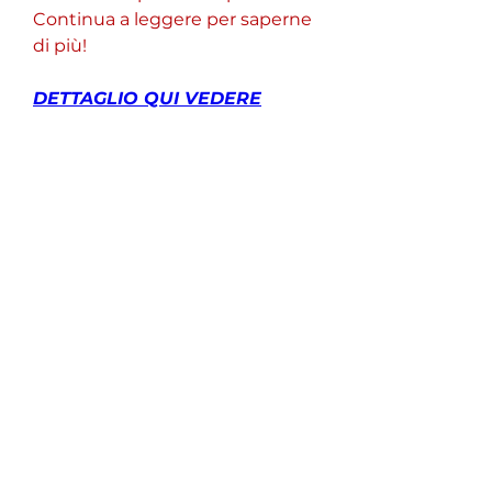
Continua a leggere per saperne 
di più!
DETTAGLIO QUI VEDERE