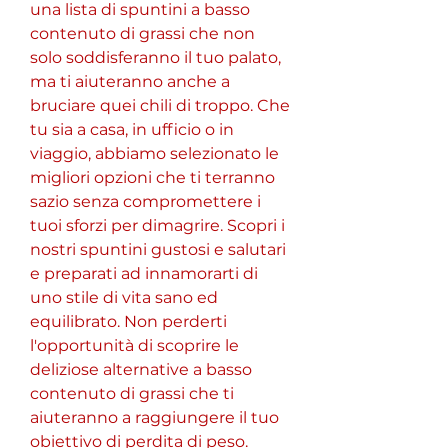
una lista di spuntini a basso 
contenuto di grassi che non 
solo soddisferanno il tuo palato, 
ma ti aiuteranno anche a 
bruciare quei chili di troppo. Che 
tu sia a casa, in ufficio o in 
viaggio, abbiamo selezionato le 
migliori opzioni che ti terranno 
sazio senza compromettere i 
tuoi sforzi per dimagrire. Scopri i 
nostri spuntini gustosi e salutari 
e preparati ad innamorarti di 
uno stile di vita sano ed 
equilibrato. Non perderti 
l'opportunità di scoprire le 
deliziose alternative a basso 
contenuto di grassi che ti 
aiuteranno a raggiungere il tuo 
obiettivo di perdita di peso. 