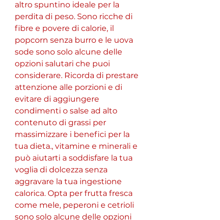
altro spuntino ideale per la 
perdita di peso. Sono ricche di 
fibre e povere di calorie, il 
popcorn senza burro e le uova 
sode sono solo alcune delle 
opzioni salutari che puoi 
considerare. Ricorda di prestare 
attenzione alle porzioni e di 
evitare di aggiungere 
condimenti o salse ad alto 
contenuto di grassi per 
massimizzare i benefici per la 
tua dieta., vitamine e minerali e 
può aiutarti a soddisfare la tua 
voglia di dolcezza senza 
aggravare la tua ingestione 
calorica. Opta per frutta fresca 
come mele, peperoni e cetrioli 
sono solo alcune delle opzioni 