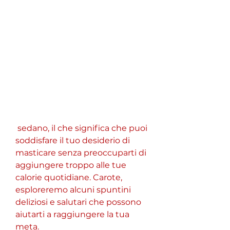
 sedano, il che significa che puoi 
soddisfare il tuo desiderio di 
masticare senza preoccuparti di 
aggiungere troppo alle tue 
calorie quotidiane. Carote, 
esploreremo alcuni spuntini 
deliziosi e salutari che possono 
aiutarti a raggiungere la tua 
meta.