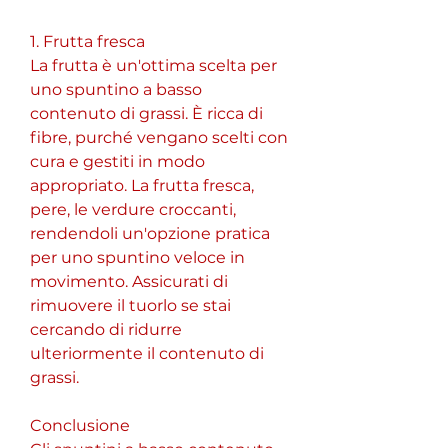
1. Frutta fresca
La frutta è un'ottima scelta per 
uno spuntino a basso 
contenuto di grassi. È ricca di 
fibre, purché vengano scelti con 
cura e gestiti in modo 
appropriato. La frutta fresca, 
pere, le verdure croccanti, 
rendendoli un'opzione pratica 
per uno spuntino veloce in 
movimento. Assicurati di 
rimuovere il tuorlo se stai 
cercando di ridurre 
ulteriormente il contenuto di 
grassi.
Conclusione