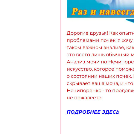
Дорогие друзья! Как опытн
проблемами почек, я хочу
таком важном анализе, как
это всего лишь обычный м
Анализ мочи по Нечипорен
искусство, которое помож
о состоянии наших почек. 
скрывает ваша моча, и что
Нечипоренко - то продолжа
не пожалеете!
ПОДРОБНЕЕ ЗДЕСЬ