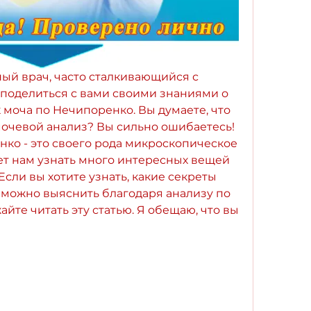
ый врач, часто сталкивающийся с 
 поделиться с вами своими знаниями о 
 моча по Нечипоренко. Вы думаете, что 
очевой анализ? Вы сильно ошибаетесь! 
ко - это своего рода микроскопическое 
ет нам узнать много интересных вещей 
Если вы хотите узнать, какие секреты 
 можно выяснить благодаря анализу по 
йте читать эту статью. Я обещаю, что вы 