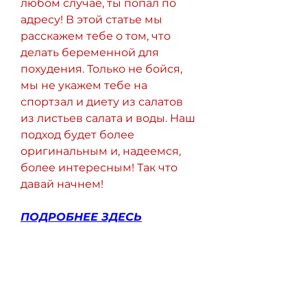
любом случае, ты попал по 
адресу! В этой статье мы 
расскажем тебе о том, что 
делать беременной для 
похудения. Только не бойся, 
мы не укажем тебе на 
спортзал и диету из салатов 
из листьев салата и воды. Наш 
подход будет более 
оригинальным и, надеемся, 
более интересным! Так что 
давай начнем!
ПОДРОБНЕЕ ЗДЕСЬ