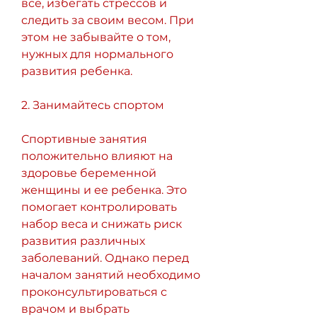
все, избегать стрессов и 
следить за своим весом. При 
этом не забывайте о том, 
нужных для нормального 
развития ребенка.
2. Занимайтесь спортом
Спортивные занятия 
положительно влияют на 
здоровье беременной 
женщины и ее ребенка. Это 
помогает контролировать 
набор веса и снижать риск 
развития различных 
заболеваний. Однако перед 
началом занятий необходимо 
проконсультироваться с 
врачом и выбрать 