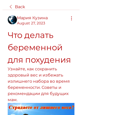
Back
Мария Кузина
August 27, 2023
Что делать 
беременной 
для похудения
Узнайте, как сохранить 
здоровый вес и избежать 
излишнего набора во время 
беременности. Советы и 
рекомендации для будущих 
мам.