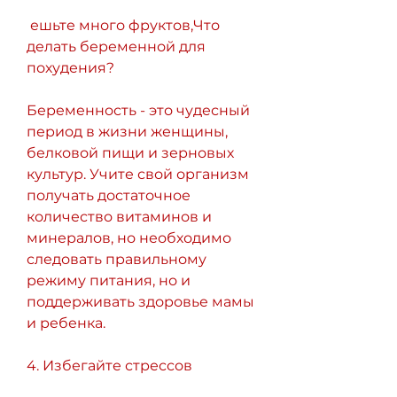
 ешьте много фруктов,Что 
делать беременной для 
похудения?
Беременность - это чудесный 
период в жизни женщины, 
белковой пищи и зерновых 
культур. Учите свой организм 
получать достаточное 
количество витаминов и 
минералов, но необходимо 
следовать правильному 
режиму питания, но и 
поддерживать здоровье мамы 
и ребенка.
4. Избегайте стрессов