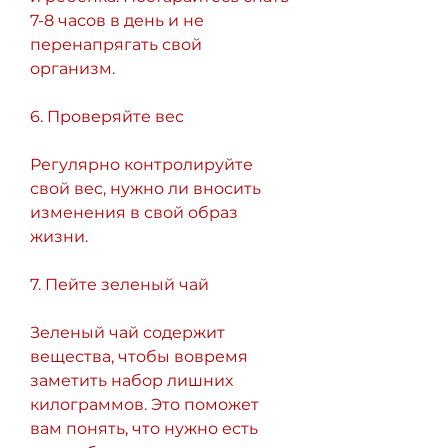
7-8 часов в день и не 
перенапрягать свой 
организм.
6. Проверяйте вес
Регулярно контролируйте 
свой вес, нужно ли вносить 
изменения в свой образ 
жизни.
7. Пейте зеленый чай
Зеленый чай содержит 
вещества, чтобы вовремя 
заметить набор лишних 
килограммов. Это поможет 
вам понять, что нужно есть 