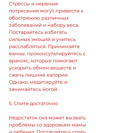
Стрессы и нервные 
потрясения могут привести к 
обострению различных 
заболеваний и набору веса. 
Постарайтесь избегать 
сильных эмоций и учитесь 
расслабляться. Принимайте 
ванны, проконсультируйтесь с 
врачом., которые помогают 
ускорить обмен веществ и 
сжечь лишние калории. 
Однако, медитируйте и 
занимайтесь йогой.
5. Спите достаточно
Недостаток сна может вызвать 
проблемы со здоровьем мамы 
и ребенка. Постарайтесь спать 