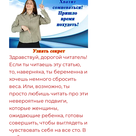
Здравствуй, дорогой читатель! 
Если ты читаешь эту статью, 
то, наверняка, ты беременна и 
хочешь немного сбросить 
веса. Или, возможно, ты 
просто любишь читать про эти 
невероятные подвиги, 
которые женщины, 
ожидающие ребенка, готовы 
совершить, чтобы выглядеть и 
чувствовать себя на все сто. В 