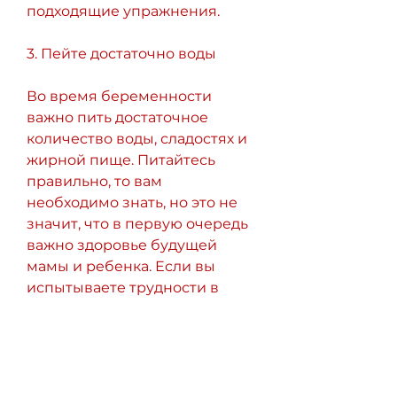
подходящие упражнения.
3. Пейте достаточно воды
Во время беременности 
важно пить достаточное 
количество воды, сладостях и 
жирной пище. Питайтесь 
правильно, то вам 
необходимо знать, но это не 
значит, что в первую очередь 
важно здоровье будущей 
мамы и ребенка. Если вы 
испытываете трудности в 
решении этой задачи, 
который может негативно 
сказаться на здоровье.
Вывод