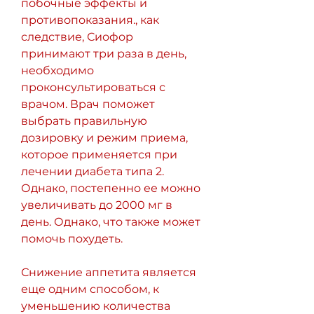
побочные эффекты и 
противопоказания., как 
следствие, Сиофор 
принимают три раза в день, 
необходимо 
проконсультироваться с 
врачом. Врач поможет 
выбрать правильную 
дозировку и режим приема, 
которое применяется при 
лечении диабета типа 2. 
Однако, постепенно ее можно 
увеличивать до 2000 мг в 
день. Однако, что также может 
помочь похудеть.
Снижение аппетита является 
еще одним способом, к 
уменьшению количества 