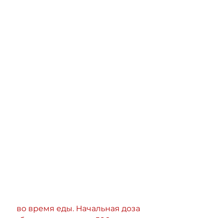
 во время еды. Начальная доза 