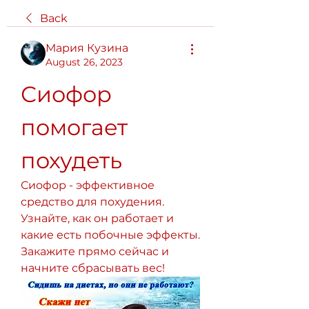
Back
Мария Кузина
August 26, 2023
Сиофор 
помогает 
похудеть
Сиофор - эффективное 
средство для похудения. 
Узнайте, как он работает и 
какие есть побочные эффекты. 
Закажите прямо сейчас и 
начните сбрасывать вес!