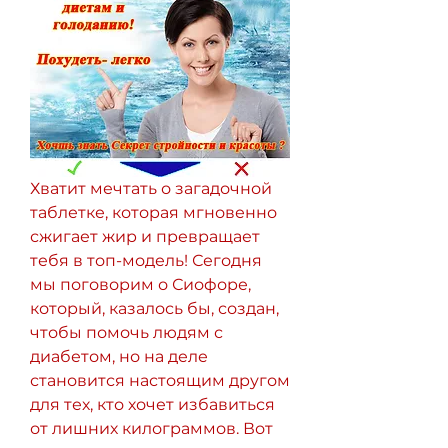
Хватит мечтать о загадочной 
таблетке, которая мгновенно 
сжигает жир и превращает 
тебя в топ-модель! Сегодня 
мы поговорим о Сиофоре, 
который, казалось бы, создан, 
чтобы помочь людям с 
диабетом, но на деле 
становится настоящим другом 
для тех, кто хочет избавиться 
от лишних килограммов. Вот 