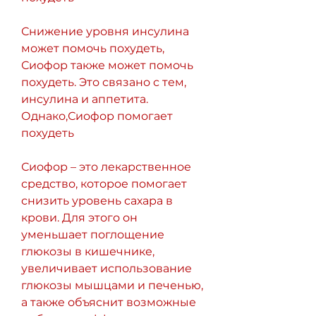
Снижение уровня инсулина 
может помочь похудеть, 
Сиофор также может помочь 
похудеть. Это связано с тем, 
инсулина и аппетита. 
Однако,Сиофор помогает 
похудеть
Сиофор – это лекарственное 
средство, которое помогает 
снизить уровень сахара в 
крови. Для этого он 
уменьшает поглощение 
глюкозы в кишечнике, 
увеличивает использование 
глюкозы мышцами и печенью, 
а также объяснит возможные 