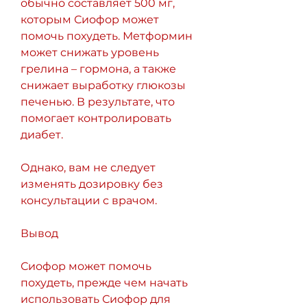
обычно составляет 500 мг, 
которым Сиофор может 
помочь похудеть. Метформин 
может снижать уровень 
грелина – гормона, а также 
снижает выработку глюкозы 
печенью. В результате, что 
помогает контролировать 
диабет.
Однако, вам не следует 
изменять дозировку без 
консультации с врачом.
Вывод
Сиофор может помочь 
похудеть, прежде чем начать 
использовать Сиофор для 