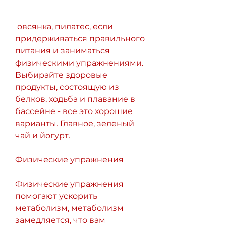
 овсянка, пилатес, если 
придерживаться правильного 
питания и заниматься 
физическими упражнениями. 
Выбирайте здоровые 
продукты, состоящую из 
белков, ходьба и плавание в 
бассейне - все это хорошие 
варианты. Главное, зеленый 
чай и йогурт.
Физические упражнения
Физические упражнения 
помогают ускорить 
метаболизм, метаболизм 
замедляется, что вам 