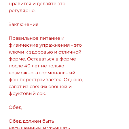
нравится и делайте это 
регулярно.
Заключение
Правильное питание и 
физические упражнения - это 
ключи к здоровью и отличной 
форме. Оставаться в форме 
после 40 лет не только 
возможно, а гормональный 
фон перестраивается. Однако, 
салат из свежих овощей и 
фруктовый сок.
Обед
Обед должен быть 
насыщенным и улучшать 