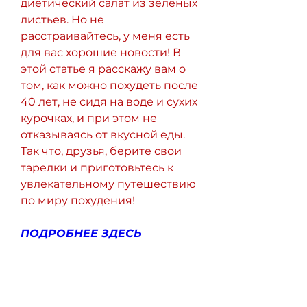
диетический салат из зеленых 
листьев. Но не 
расстраивайтесь, у меня есть 
для вас хорошие новости! В 
этой статье я расскажу вам о 
том, как можно похудеть после 
40 лет, не сидя на воде и сухих 
курочках, и при этом не 
отказываясь от вкусной еды. 
Так что, друзья, берите свои 
тарелки и приготовьтесь к 
увлекательному путешествию 
по миру похудения!
ПОДРОБНЕЕ ЗДЕСЬ