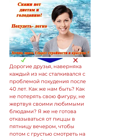
Дорогие друзья, наверняка 
каждый из нас сталкивался с 
проблемой похудения после 
40 лет. Как же нам быть? Как 
не потерять свою фигуру, не 
жертвуя своими любимыми 
блюдами? Я же не готова 
отказываться от пиццы в 
пятницу вечером, чтобы 
потом с грустью смотреть на 