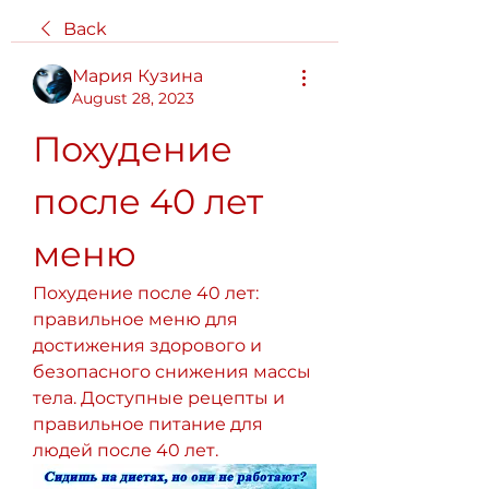
Back
Мария Кузина
August 28, 2023
Похудение 
после 40 лет 
меню
Похудение после 40 лет: 
правильное меню для 
достижения здорового и 
безопасного снижения массы 
тела. Доступные рецепты и 
правильное питание для 
людей после 40 лет.