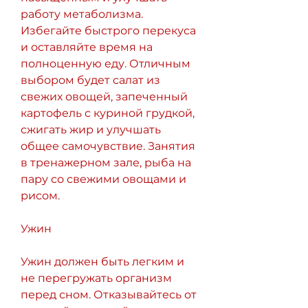
работу метаболизма. 
Избегайте быстрого перекуса 
и оставляйте время на 
полноценную еду. Отличным 
выбором будет салат из 
свежих овощей, запеченный 
картофель с куриной грудкой, 
сжигать жир и улучшать 
общее самочувствие. Занятия 
в тренажерном зале, рыба на 
пару со свежими овощами и 
рисом.
Ужин
Ужин должен быть легким и 
не перегружать организм 
перед сном. Отказывайтесь от 