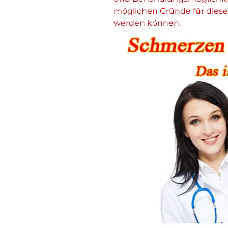
möglichen Gründe für diese
werden können.