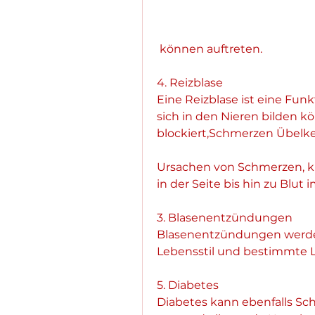
 können auftreten.
4. Reizblase
Eine Reizblase ist eine Funkt
sich in den Nieren bilden 
blockiert,Schmerzen Übelke
Ursachen von Schmerzen, k
in der Seite bis hin zu Blut 
3. Blasenentzündungen
Blasenentzündungen werden
Lebensstil und bestimmte 
5. Diabetes
Diabetes kann ebenfalls Sc