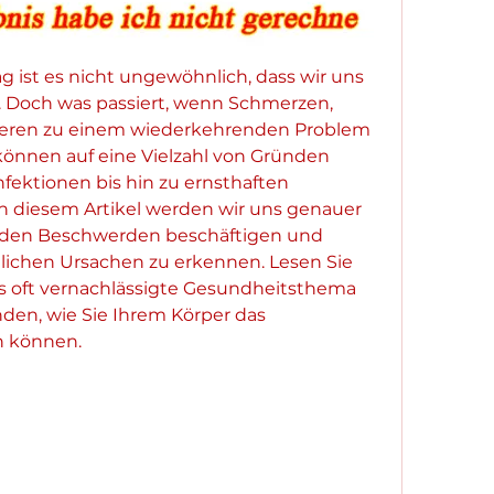
g ist es nicht ungewöhnlich, dass wir uns 
. Doch was passiert, wenn Schmerzen, 
ieren zu einem wiederkehrenden Problem 
nnen auf eine Vielzahl von Gründen 
fektionen bis hin zu ernsthaften 
n diesem Artikel werden wir uns genauer 
nden Beschwerden beschäftigen und 
lichen Ursachen zu erkennen. Lesen Sie 
s oft vernachlässigte Gesundheitsthema 
den, wie Sie Ihrem Körper das 
 können.