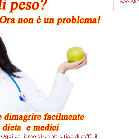
See All
Oggi parliamo di un altro tipo di caffè: il 