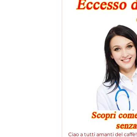
Ciao a tutti amanti del caffè! 