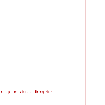
tre, quindi, aiuta a dimagrire.