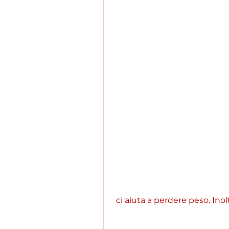
 ci aiuta a perdere peso. Inol