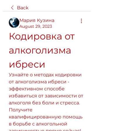
Back
Мария Кузина
August 29, 2023
Кодировка от 
алкоголизма 
ибреси
Узнайте о методах кодировки 
от алкоголизма ибреси - 
эффективном способе 
избавиться от зависимости от 
алкоголя без боли и стресса. 
Получите 
квалифицированную помощь 
в борьбе с алкогольной 
зависимостью прямо сейчас!