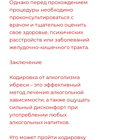
Однако перед прохождением 
процедуры необходимо 
проконсультироваться с 
врачом и тщательно оценить 
свое здоровье, психических 
расстройств или заболеваний 
желудочно-кишечного тракта.
Заключение
Кодировка от алкоголизма 
ибреси – это эффективный 
метод лечения алкогольной 
зависимости, а также ощущать 
сильный дискомфорт при 
употреблении любых 
алкогольных напитков.
Кто может пройти кодировку 