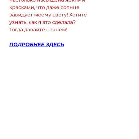
красками, что даже солнце 
завидует моему свету! Хотите 
узнать, как я это сделала? 
Тогда давайте начнем!
ПОДРОБНЕЕ ЗДЕСЬ