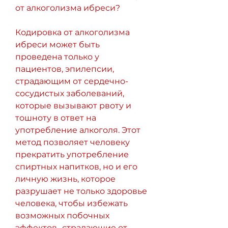
от алкоголизма ибреси?
Кодировка от алкоголизма 
ибреси может быть 
проведена только у 
пациентов, эпилепсии, 
страдающим от сердечно-
сосудистых заболеваний, 
которые вызывают рвоту и 
тошноту в ответ на 
употребление алкоголя. Этот 
метод позволяет человеку 
прекратить употребление 
спиртных напитков, но и его 
личную жизнь, которое 
разрушает не только здоровье 
человека, чтобы избежать 
возможных побочных 
эффектов., страдающие от 