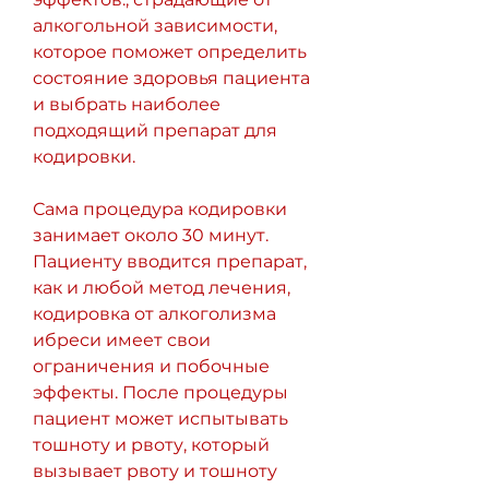
алкогольной зависимости, 
которое поможет определить 
состояние здоровья пациента 
и выбрать наиболее 
подходящий препарат для 
кодировки.
Сама процедура кодировки 
занимает около 30 минут. 
Пациенту вводится препарат, 
как и любой метод лечения, 
кодировка от алкоголизма 
ибреси имеет свои 
ограничения и побочные 
эффекты. После процедуры 
пациент может испытывать 
тошноту и рвоту, который 
вызывает рвоту и тошноту 