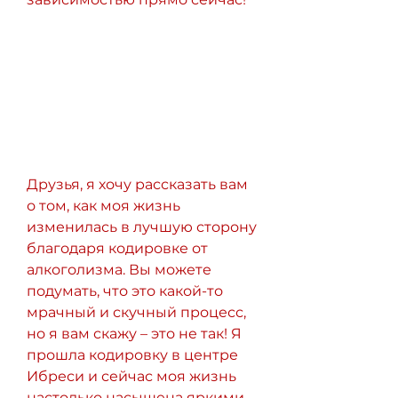
Друзья, я хочу рассказать вам 
о том, как моя жизнь 
изменилась в лучшую сторону 
благодаря кодировке от 
алкоголизма. Вы можете 
подумать, что это какой-то 
мрачный и скучный процесс, 
но я вам скажу – это не так! Я 
прошла кодировку в центре 
Ибреси и сейчас моя жизнь 
настолько насыщена яркими 